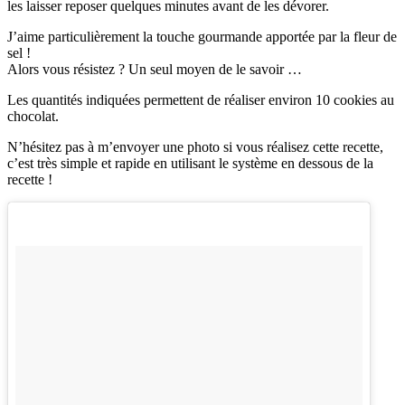
les laisser reposer quelques minutes avant de les dévorer.
J’aime particulièrement la touche gourmande apportée par la fleur de
sel !
Alors vous résistez ? Un seul moyen de le savoir …
Les quantités indiquées permettent de réaliser environ 10 cookies au
chocolat.
N’hésitez pas à m’envoyer une photo si vous réalisez cette recette,
c’est très simple et rapide en utilisant le système en dessous de la
recette !