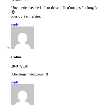
Une tuerie avec de la fleur de sel ! Ils n’ont pas fait long feu
😉
Plus qu’à en refaire.
reply
Coline
28/04/2020
Absolument délicieux !!!
reply