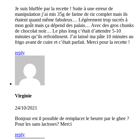
Je suis bluffée par la recette ! Suite à une erreur de
manipulation j’ai mis 35g de farine de riz complet mais ils
étaient quand même fabuleux… Légèrement trop sucrés à
mon goût mais ça dépend des palais… Avec des gros chunks
de chocolat noir… Le plus long c’était d’attendre 5-10
minutes qu’ils refroidissent. J’ai laissé ma pâte 10 minutes au
frigo avant de cuire et c’était parfait. Merci pour la recette !
reply
Virginie
24/10/2021
Bonjour est il possible de remplacer le beurre par le ghee ?
Pour les sans lactoses? Merci
reply