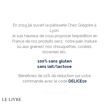
En 2019 j’ai ouvert la pâtisserie Chez Grégoire à
Lyon.
Je suis heureux de vous proposer l’expédition en
France de nos produits secs : notre pain (nature
ou aux graines), nos chouquettes, cookies,
brownies etc.
100% sans gluten
sans lait/lactose
Bénéficiez de 10% de réduction sur votre
commande avec le code
DELICE10
COMMANDER
LE LIVRE