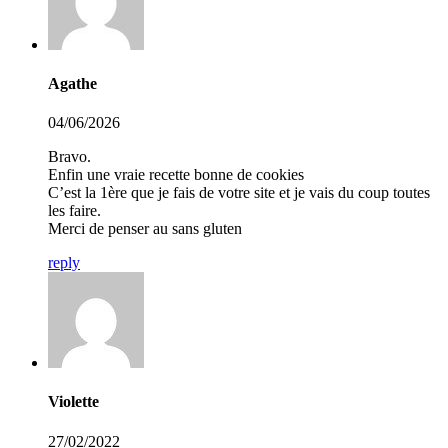
Agathe
04/06/2026
Bravo.
Enfin une vraie recette bonne de cookies
C’est la 1ère que je fais de votre site et je vais du coup toutes
les faire.
Merci de penser au sans gluten
reply
Violette
27/02/2022