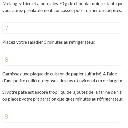
Mélangez bien et ajoutez les 70 g de chocolat noir restant, que
vous aurez préalablement concassés pour former des pépites.
7
Placez votre saladier 5 minutes au réfrigérateur.
8
Garnissez une plaque de cuisson de papier sulfurisé. À l’aide
d’une petite cuillère, déposez des tas d’environ 4 cm de largeur.
Si votre pâte est encore trop liquide, ajoutez de la farine de riz
ou placez votre préparation quelques minutes au réfrigérateur.
9