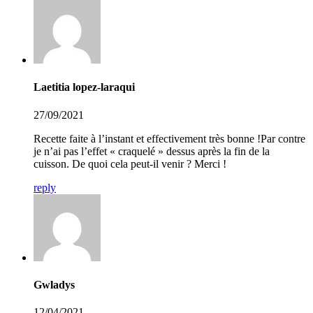
Laetitia lopez-laraqui
27/09/2021
Recette faite à l’instant et effectivement très bonne !Par contre
je n’ai pas l’effet « craquelé » dessus après la fin de la
cuisson. De quoi cela peut-il venir ? Merci !
reply
Gwladys
12/04/2021