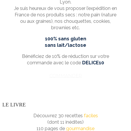
Lyon.
Je suis heureux de vous proposer l’expédition en
France de nos produits secs : notre pain (nature
ou aux graines), nos chouquettes, cookies,
brownies etc.
100% sans gluten
sans lait/lactose
Bénéficiez de 10% de réduction sur votre
commande avec le code
DELICE10
COMMANDER
LE LIVRE
Découvrez 30 recettes
faciles
(dont 11 inédites)
110 pages de
gourmandise