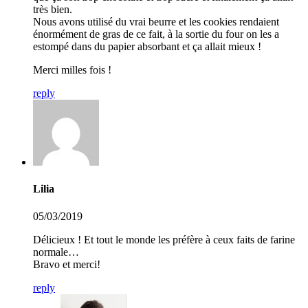
très bien.
Nous avons utilisé du vrai beurre et les cookies rendaient
énormément de gras de ce fait, à la sortie du four on les a
estompé dans du papier absorbant et ça allait mieux !
Merci milles fois !
reply
Lilia
05/03/2019
Délicieux ! Et tout le monde les préfère à ceux faits de farine
normale…
Bravo et merci!
reply