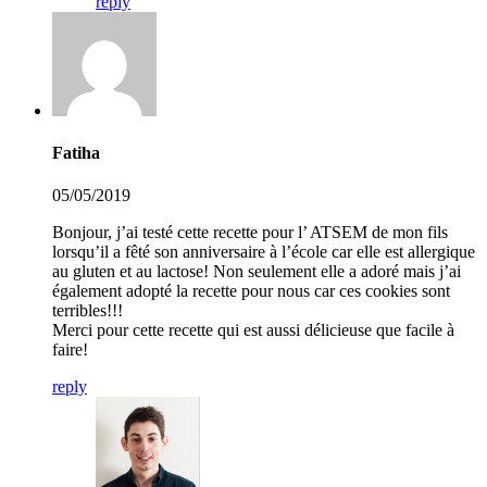
reply
Fatiha
05/05/2019
Bonjour, j’ai testé cette recette pour l’ ATSEM de mon fils
lorsqu’il a fêté son anniversaire à l’école car elle est allergique
au gluten et au lactose! Non seulement elle a adoré mais j’ai
également adopté la recette pour nous car ces cookies sont
terribles!!!
Merci pour cette recette qui est aussi délicieuse que facile à
faire!
reply