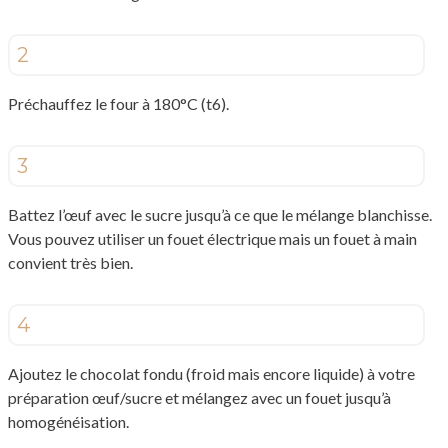
2
Préchauffez le four à 180°C (t6).
3
Battez l’œuf avec le sucre jusqu’à ce que le mélange blanchisse.
Vous pouvez utiliser un fouet électrique mais un fouet à main
convient très bien.
4
Ajoutez le chocolat fondu (froid mais encore liquide) à votre
préparation œuf/sucre et mélangez avec un fouet jusqu’à
homogénéisation.