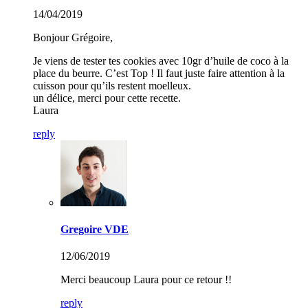
14/04/2019
Bonjour Grégoire,
Je viens de tester tes cookies avec 10gr d’huile de coco à la
place du beurre. C’est Top ! Il faut juste faire attention à la
cuisson pour qu’ils restent moelleux.
un délice, merci pour cette recette.
Laura
reply
Gregoire VDE
12/06/2019
Merci beaucoup Laura pour ce retour !!
reply