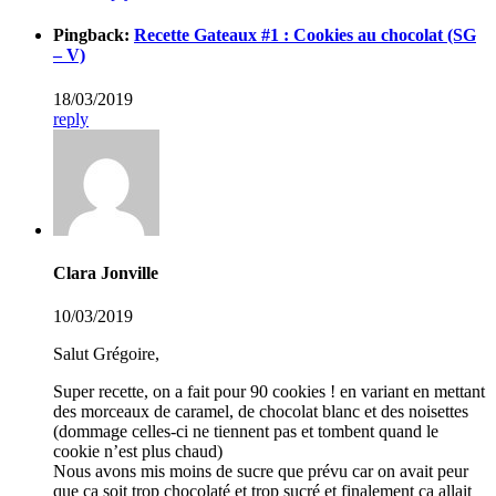
Pingback:
Recette Gateaux #1 : Cookies au chocolat (SG
– V)
18/03/2019
reply
Clara Jonville
10/03/2019
Salut Grégoire,
Super recette, on a fait pour 90 cookies ! en variant en mettant
des morceaux de caramel, de chocolat blanc et des noisettes
(dommage celles-ci ne tiennent pas et tombent quand le
cookie n’est plus chaud)
Nous avons mis moins de sucre que prévu car on avait peur
que ça soit trop chocolaté et trop sucré et finalement ça allait