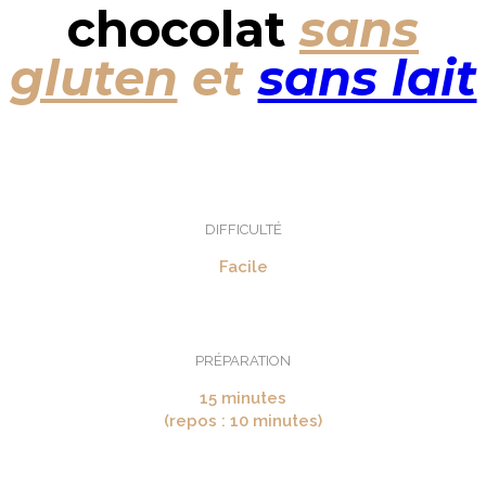
chocolat
sans
gluten
et
sans lait
DIFFICULTÉ
Facile
PRÉPARATION
15 minutes
(repos : 10 minutes)