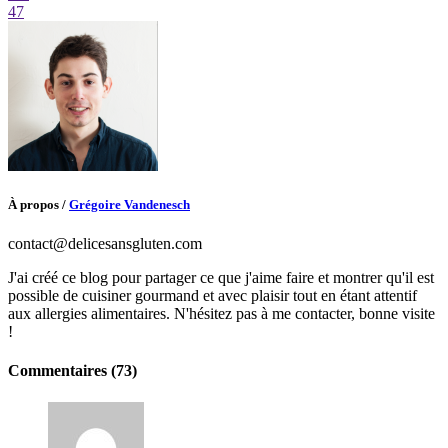
47
À propos
/
Grégoire Vandenesch
contact@delicesansgluten.com
J'ai créé ce blog pour partager ce que j'aime faire et montrer qu'il est
possible de cuisiner gourmand et avec plaisir tout en étant attentif
aux allergies alimentaires. N'hésitez pas à me contacter, bonne visite
!
Commentaires (73)