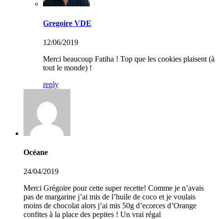
Gregoire VDE
12/06/2019
Merci beaucoup Fatiha ! Top que les cookies plaisent (à
tout le monde) !
reply
Océane
24/04/2019
Merci Grégoire pour cette super recette! Comme je n’avais
pas de margarine j’ai mis de l’huile de coco et je voulais
moins de chocolat alors j’ai mis 50g d’ecorces d’Orange
confites à la place des pepites ! Un vrai régal