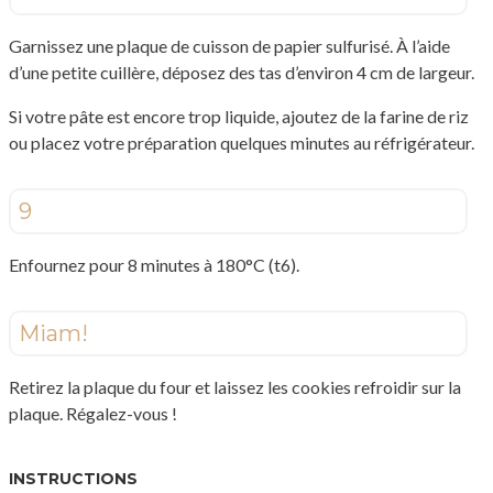
Garnissez une plaque de cuisson de papier sulfurisé. À l’aide
d’une petite cuillère, déposez des tas d’environ 4 cm de largeur.
Si votre pâte est encore trop liquide, ajoutez de la farine de riz
ou placez votre préparation quelques minutes au réfrigérateur.
9
Enfournez pour 8 minutes à 180°C (t6).
Miam!
Retirez la plaque du four et laissez les cookies refroidir sur la
plaque. Régalez-vous !
INSTRUCTIONS