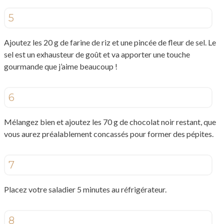
5
Ajoutez les 20 g de farine de riz et une pincée de fleur de sel. Le
sel est un exhausteur de goût et va apporter une touche
gourmande que j’aime beaucoup !
6
Mélangez bien et ajoutez les 70 g de chocolat noir restant, que
vous aurez préalablement concassés pour former des pépites.
7
Placez votre saladier 5 minutes au réfrigérateur.
8