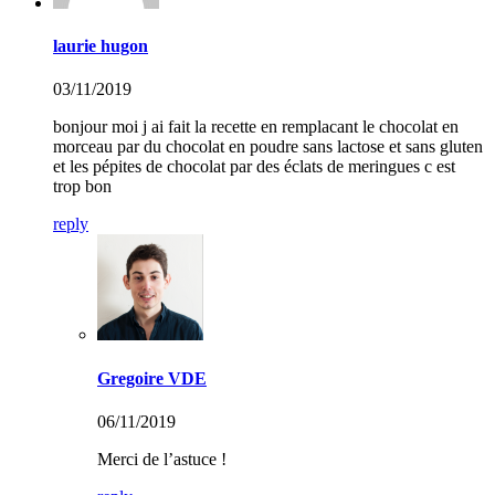
laurie hugon
03/11/2019
bonjour moi j ai fait la recette en remplacant le chocolat en
morceau par du chocolat en poudre sans lactose et sans gluten
et les pépites de chocolat par des éclats de meringues c est
trop bon
reply
Gregoire VDE
06/11/2019
Merci de l’astuce !