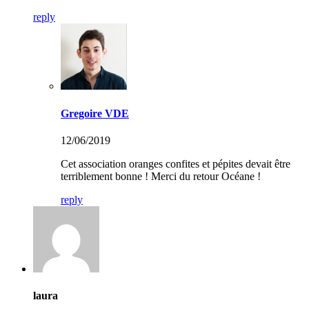
reply
Gregoire VDE
12/06/2019
Cet association oranges confites et pépites devait être
terriblement bonne ! Merci du retour Océane !
reply
laura